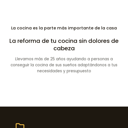
La cocina es la parte más importante de la casa
La reforma de tu cocina sin dolores de
cabeza
Llevamos más de 25 años ayudando a personas a
conseguir la cocina de sus sueños adaptándonos a tus
necesidades y presupuesto