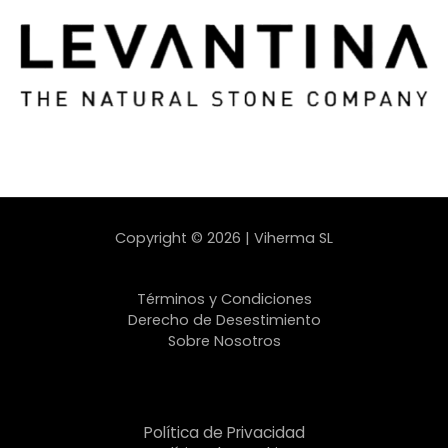
Copyright © 2026 | Viherma SL
Términos y Condiciones
Derecho de Desestimiento
Sobre Nosotros
Política de Privacidad