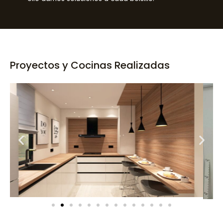
Proyectos y Cocinas Realizadas