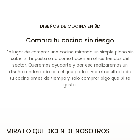
DISEÑOS DE COCINA EN 3D
Compra tu cocina sin riesgo
En lugar de comprar una cocina mirando un simple plano sin
saber si te gusta o no como hacen en otras tiendas del
sector. Queremos ayudarte y por eso realizaremos un
diseño renderizado con el que podrás ver el resultado de
tu cocina antes de tiempo y solo comprar algo que SÍ te
gusta.
MIRA LO QUE DICEN DE NOSOTROS