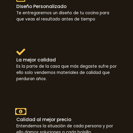
Diseño Personalizado
Te entregaremos un diseño de tu cocina para
que veas el resultado antes de tiempo
La mejor calidad
Es la parte de la casa que más degaste sufre por
ello solo vendemos materiales de calidad que
perduran años.
Calidad al mejor precio
Entendemos la situación de cada persona y por
ello damos soluciones a cada bolsillo.